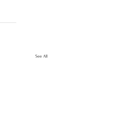
See All