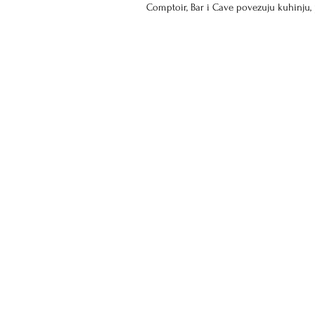
Comptoir, Bar i Cave povezuju kuhinju, 