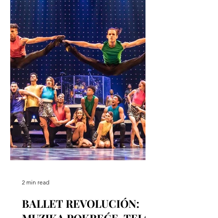
2 min read
BALLET REVOLUCIÓN: