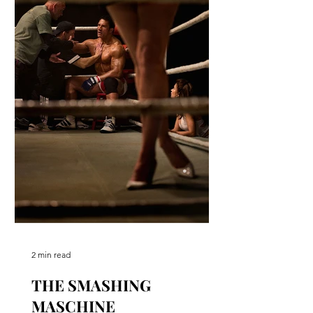
2 min read
THE SMASHING
MASCHINE