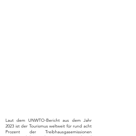
Laut dem UNWTO-Bericht aus dem Jahr 
2023 ist der Tourismus weltweit für rund acht 
Prozent der Treibhausgasemissionen 