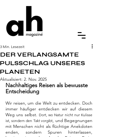
3 Min. Lesezeit
DER VERLANGSAMTE
PULSSCHLAG UNSERES
PLANETEN
Aktualisiert:
2. Nov. 2025
Nachhaltiges Reisen als bewusste 
Entscheidung
Wir reisen, um die Welt zu entdecken. Doch 
immer häufiger entdecken wir auf diesem 
Weg uns selbst. 
Dort, wo Natur nicht nur Kulisse 
, und Begegnungen 
ist, sondern den Takt vorgibt
mit Menschen nicht als flüchtige Anekdoten 
enden, sondern Spuren hinterlassen, 