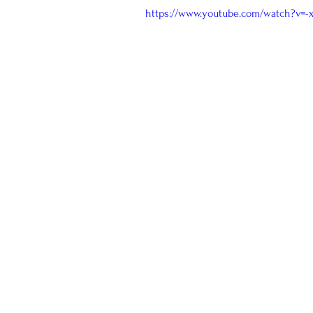
https://www.youtube.com/watch?v=