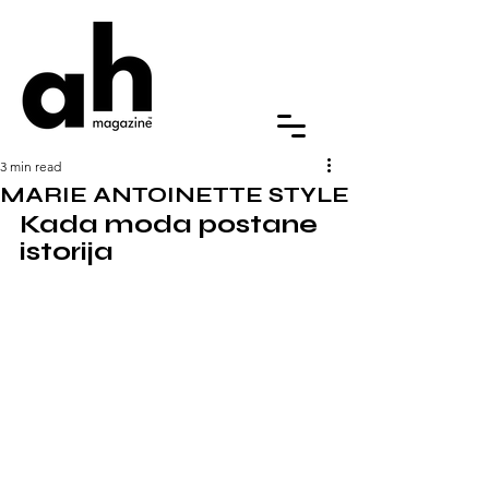
3 min read
MARIE ANTOINETTE STYLE
Kada moda postane 
istorija