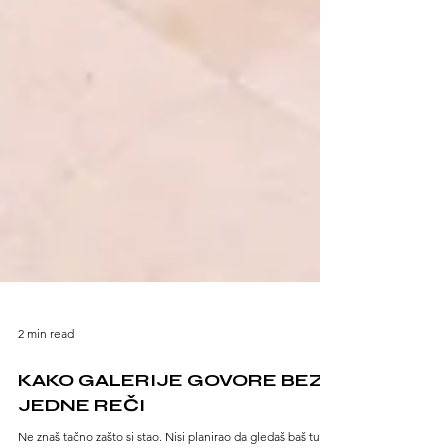
2 min read