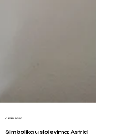
6 min read