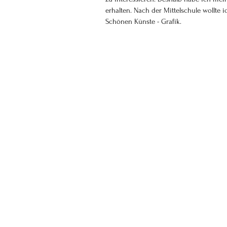
erhalten. Nach der Mittelschule wollte 
Schönen Künste - Grafik.