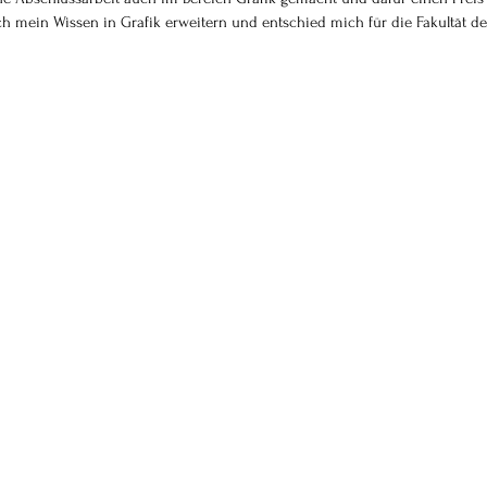
ich mein Wissen in Grafik erweitern und entschied mich für die Fakultät de