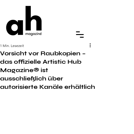
1 Min. Lesezeit
Vorsicht vor Raubkopien –
das offizielle Artistic Hub
Magazine® ist
ausschließlich über
autorisierte Kanäle erhältlich