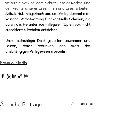
weiterhin aktiv an dem Schutz unserer Rechte und 
der Rechte unserer Leserinnen und Leser arbeiten. 
Artistic Hub Magazine® und der Verlag übernehmen 
keinerlei Verantwortung für eventuelle Schäden, die 
durch das Herunterladen illegaler Kopien von nicht 
autorisierten Portalen entstehen.
Unser aufrichtiger Dank gilt allen Leserinnen und 
Lesern, deren Vertrauen den Wert des 
unabhängigen Verlagswesens bewahrt.
Press & Media
Alle ansehen
Ähnliche Beiträge