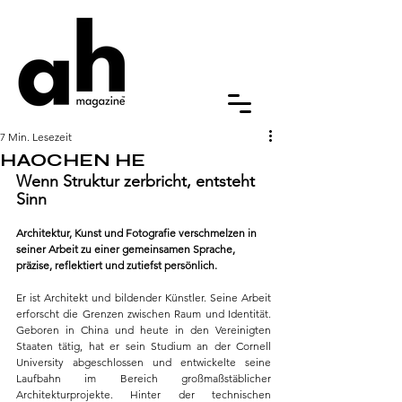
7 Min. Lesezeit
HAOCHEN HE
Wenn Struktur zerbricht, entsteht 
Sinn
Architektur, Kunst und Fotografie verschmelzen in 
seiner Arbeit zu einer gemeinsamen Sprache, 
präzise, reflektiert und zutiefst persönlich.
Er ist Architekt und bildender Künstler. Seine Arbeit 
erforscht die Grenzen zwischen Raum und Identität. 
Geboren in China und heute in den Vereinigten 
Staaten tätig, hat er sein Studium an der Cornell 
University abgeschlossen und entwickelte seine 
Laufbahn im Bereich großmaßstäblicher 
Architekturprojekte. Hinter der technischen 