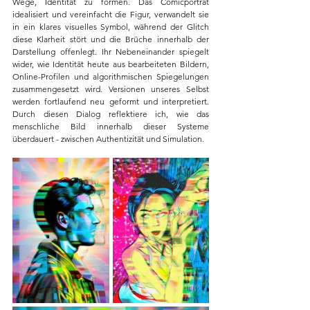
Wege, Identität zu formen. Das Comicporträt 
idealisiert und vereinfacht die Figur, verwandelt sie 
in ein klares visuelles Symbol, während der Glitch 
diese Klarheit stört und die Brüche innerhalb der 
Darstellung offenlegt. Ihr Nebeneinander spiegelt 
wider, wie Identität heute aus bearbeiteten Bildern, 
Online-Profilen und algorithmischen Spiegelungen 
zusammengesetzt wird. Versionen unseres Selbst 
werden fortlaufend neu geformt und interpretiert. 
Durch diesen Dialog reflektiere ich, wie das 
menschliche Bild innerhalb dieser Systeme 
überdauert - zwischen Authentizität und Simulation.