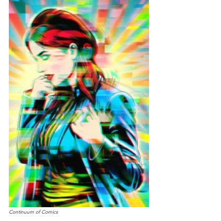
Continuum of Comics