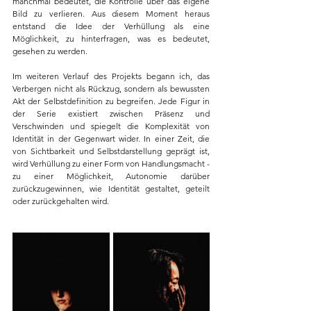
manchmal bedeutet, die Kontrolle über das eigene 
Bild zu verlieren. Aus diesem Moment heraus 
entstand die Idee der Verhüllung als eine 
Möglichkeit, zu hinterfragen, was es bedeutet, 
gesehen zu werden. 
Im weiteren Verlauf des Projekts begann ich, das 
Verbergen nicht als Rückzug, sondern als bewussten 
Akt der Selbstdefinition zu begreifen. Jede Figur in 
der Serie existiert zwischen Präsenz und 
Verschwinden und spiegelt die Komplexität von 
Identität in der Gegenwart wider. In einer Zeit, die 
von Sichtbarkeit und Selbstdarstellung geprägt ist, 
wird Verhüllung zu einer Form von Handlungsmacht - 
zu einer Möglichkeit, Autonomie darüber 
zurückzugewinnen, wie Identität gestaltet, geteilt 
oder zurückgehalten wird.