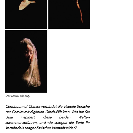
Dot Matrix Identity
Continuum of Comics verbindet die visuelle Sprache 
der Comics mit digitalen Glitch-Effekten. Was hat Sie 
dazu inspiriert, diese beiden Welten 
zusammenzuführen, und wie spiegelt die Serie Ihr 
Verständnis zeitgenössischer Identität wider?