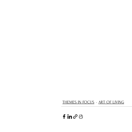
THEMES IN FOCUS
ART OF LIVING