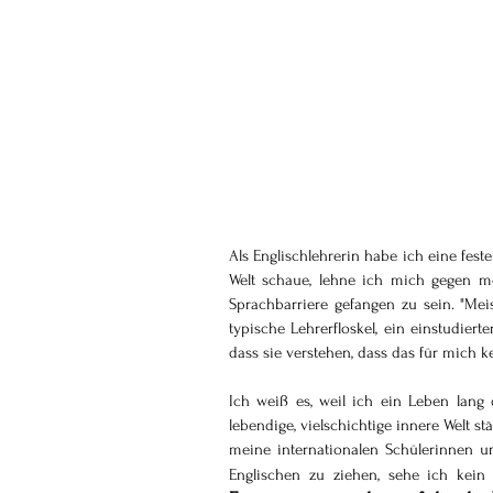
Als Englischlehrerin habe ich eine fest
Welt schaue, lehne ich mich gegen mei
Sprachbarriere gefangen zu sein. "Mei
typische Lehrerfloskel, ein einstudierte
dass sie verstehen, dass das für mich 
Ich weiß es, weil ich ein Leben lang
lebendige, vielschichtige innere Welt 
meine internationalen Schülerinnen u
Englischen zu ziehen, sehe ich kein 