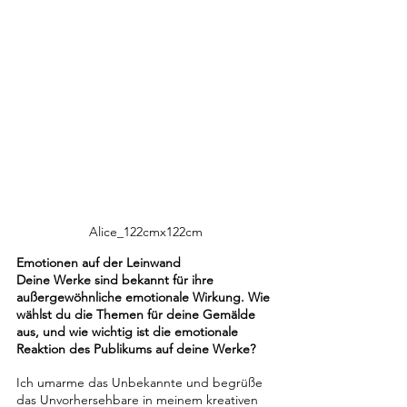
Alice_122cmx122cm
Emotionen auf der Leinwand
Deine Werke sind bekannt für ihre 
außergewöhnliche emotionale Wirkung. Wie 
wählst du die Themen für deine Gemälde 
aus, und wie wichtig ist die emotionale 
Reaktion des Publikums auf deine Werke?
Ich umarme das Unbekannte und begrüße 
das Unvorhersehbare in meinem kreativen 