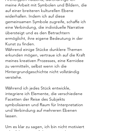
meine Arbeit mit Symbolen und Bildern, die 
auf einer breiteren kulturellen Ebene 
widerhallen. Indem ich auf diese 
gemeinsamen Symbole zugreife, schaffe ich 
eine Verbindung, die individuelle Narrative 
übersteigt und es den Betrachtern 
ermöglicht, ihre eigene Bedeutung in der 
Kunst zu finden.
Während einige Stücke dunklere Themen 
erkunden mögen, vertraue ich auf die Kraft 
meines kreativen Prozesses, eine Kernidee 
zu vermitteln, selbst wenn ich die 
Hintergrundgeschichte nicht vollständig 
verstehe. 
Während ich jedes Stück entwickle, 
integriere ich Elemente, die verschiedene 
Facetten der Reise des Subjekts 
symbolisieren und Raum für Interpretation 
und Verbindung auf mehreren Ebenen 
lassen.
Um es klar zu sagen, ich bin nicht motiviert 