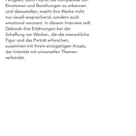
Emotionen und Beziehungen zu erkennen 
und darzustellen, macht ihre Werke nicht 
nur visuell ansprechend, sondern auch 
emotional resonant. In diesem Interview teilt 
Deborah ihre Erfahrungen bei der 
Schaffung von Werken, die die menschliche 
Figur und das Porträt erforschen, 
zusammen mit ihrem einzigartigen Ansatz, 
der Intimität mit universellen Themen 
verbindet.