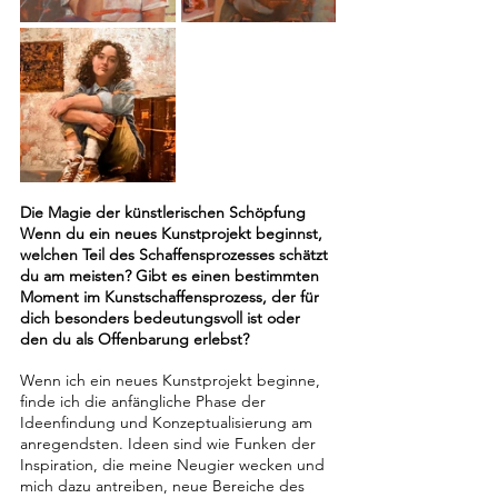
Die Magie der künstlerischen Schöpfung
Wenn du ein neues Kunstprojekt beginnst, 
welchen Teil des Schaffensprozesses schätzt 
du am meisten? Gibt es einen bestimmten 
Moment im Kunstschaffensprozess, der für 
dich besonders bedeutungsvoll ist oder 
den du als Offenbarung erlebst?
Wenn ich ein neues Kunstprojekt beginne, 
finde ich die anfängliche Phase der 
Ideenfindung und Konzeptualisierung am 
anregendsten. Ideen sind wie Funken der 
Inspiration, die meine Neugier wecken und 
mich dazu antreiben, neue Bereiche des 