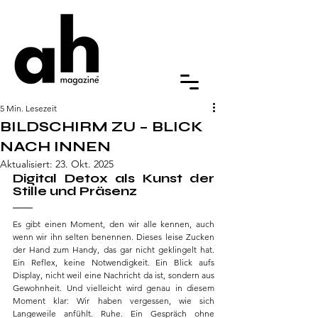
5 Min. Lesezeit
BILDSCHIRM ZU – BLICK
NACH INNEN
Aktualisiert:
23. Okt. 2025
Digital Detox als Kunst der 
Stille und Präsenz
Es gibt einen Moment, den wir alle kennen, auch 
wenn wir ihn selten benennen. Dieses leise Zucken 
der Hand zum Handy, das gar nicht geklingelt hat. 
Ein Reflex, keine Notwendigkeit. Ein Blick aufs 
Display, nicht weil eine Nachricht da ist, sondern aus 
Gewohnheit. Und vielleicht wird genau in diesem 
Moment klar: Wir haben vergessen, wie sich 
Langeweile anfühlt. Ruhe. Ein Gespräch ohne 