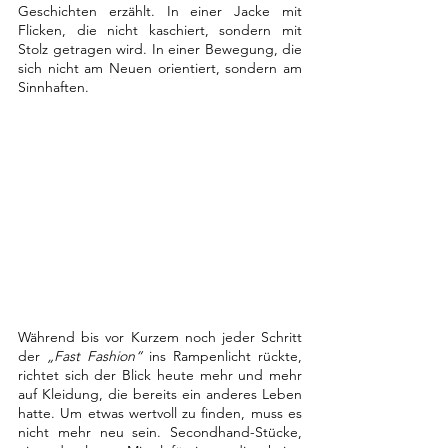
Geschichten erzählt. In einer Jacke mit 
Flicken, die nicht kaschiert, sondern mit 
Stolz getragen wird. In einer Bewegung, die 
sich nicht am Neuen orientiert, sondern am 
Sinnhaften.
Während bis vor Kurzem noch jeder Schritt 
der 
„
Fast Fashion
“
 ins Rampenlicht rückte, 
richtet sich der Blick heute mehr und mehr 
auf Kleidung, die bereits ein anderes Leben 
hatte. Um etwas wertvoll zu finden, muss es 
nicht mehr neu sein. Secondhand-Stücke, 