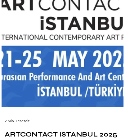
2 Min. Lesezeit
ARTCONTACT ISTANBUL 2025