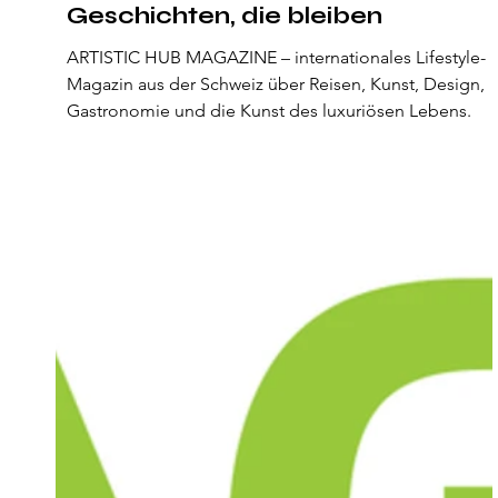
Geschichten, die bleiben
ARTISTIC HUB MAGAZINE – internationales Lifestyle-
Magazin aus der Schweiz über Reisen, Kunst, Design,
Gastronomie und die Kunst des luxuriösen Lebens.