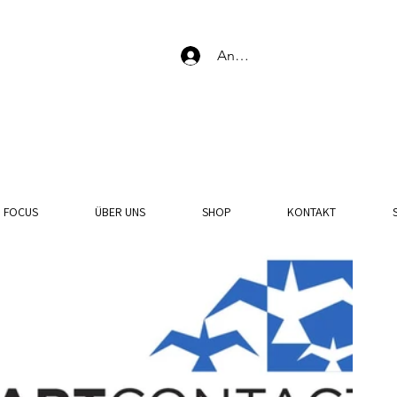
Anmelden
N FOCUS
ÜBER UNS
SHOP
KONTAKT