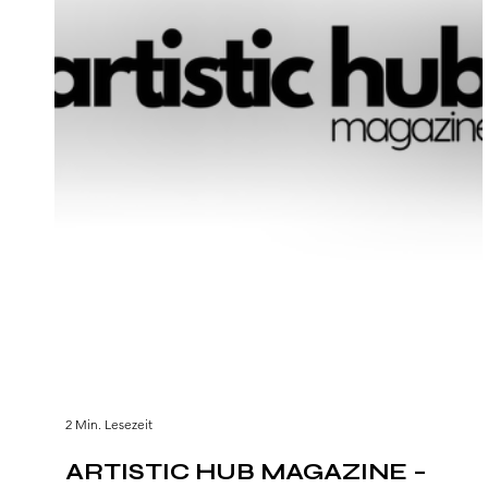
2 Min. Lesezeit
ARTISTIC HUB MAGAZINE –