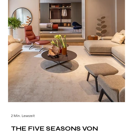
2 Min. Lesezeit
THE FIVE SEASONS VON