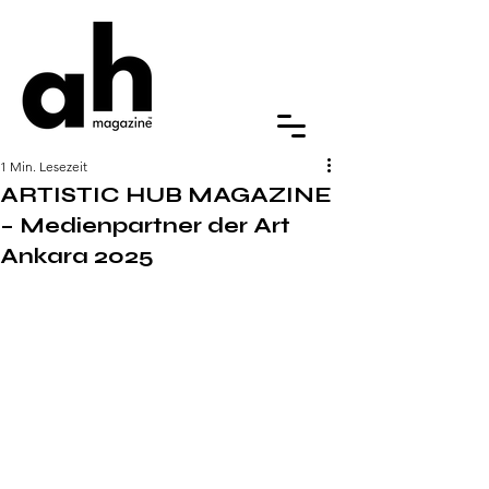
1 Min. Lesezeit
ARTISTIC HUB MAGAZINE
– Medienpartner der Art
Ankara 2025