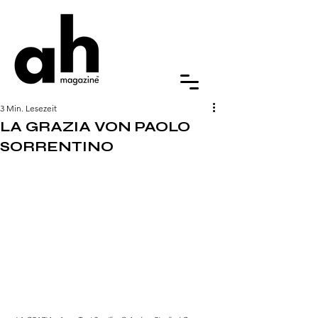
3 Min. Lesezeit
LA GRAZIA VON PAOLO
SORRENTINO