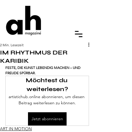
2 Min. Lesezeit
IM RHYTHMUS DER
KARIBIK
FESTE, DIE KUNST LEBENDIG MACHEN – UND 
FREUDE SPÜRBAR.
Möchtest du 
weiterlesen?
artistichub.online abonnieren, um diesen 
Beitrag weiterlesen zu können.
Jetzt abonnieren
ART IN MOTION