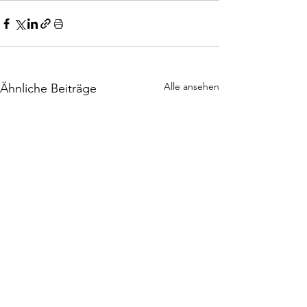
Alle ansehen
Ähnliche Beiträge