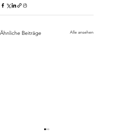
Alle ansehen
Ähnliche Beiträge