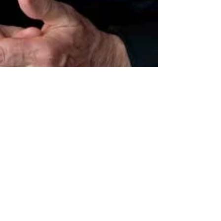
2 Min. Lesezeit