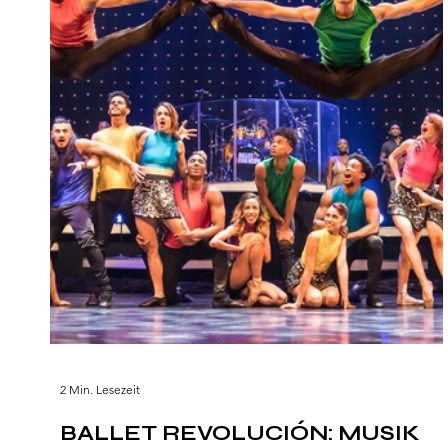
2 Min. Lesezeit
BALLET REVOLUCIÓN: MUSIK