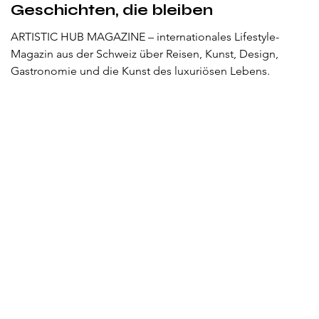
Geschichten, die bleiben
ARTISTIC HUB MAGAZINE – internationales Lifestyle-
Magazin aus der Schweiz über Reisen, Kunst, Design,
Gastronomie und die Kunst des luxuriösen Lebens.