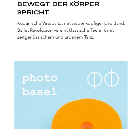
BEWEGT, DER KÖRPER
SPRICHT
Kubanische Virtuosität mit siebenköpfiger Live Band.
Ballet Revolución vereint klassische Technik mit
zeitgenössischem und urbanem Tanz.