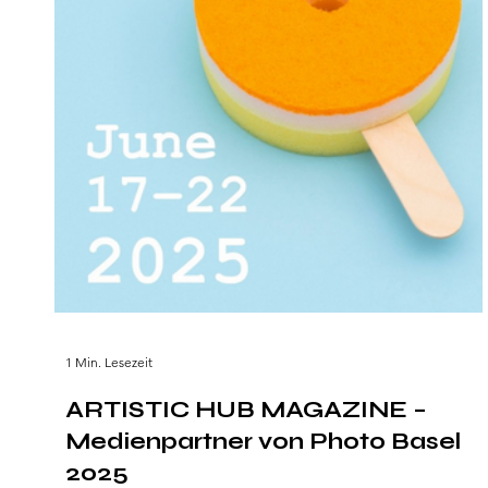
1 Min. Lesezeit
ARTISTIC HUB MAGAZINE –
Medienpartner von Photo Basel
2025