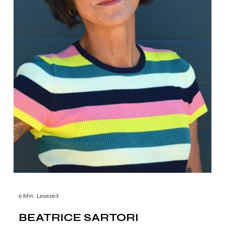
6 Min. Lesezeit
BEATRICE SARTORI