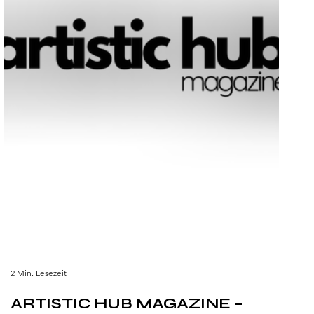
2 Min. Lesezeit
ARTISTIC HUB MAGAZINE –