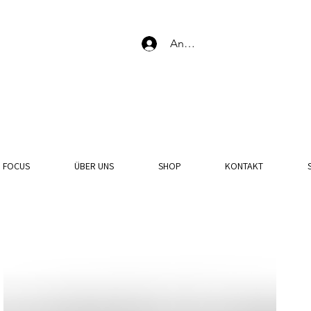
Anmelden
N FOCUS
ÜBER UNS
SHOP
KONTAKT