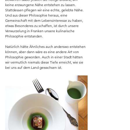
keine erzwungene Nähe entstehen zu lassen. 
Stattdessen pflegen wir eine echte, gelebte Nähe. 
Und aus dieser Philosophie heraus, eine 
Gemeinschaft mit dem Lebensinteresse zu haben, 
etwas Besonderes zu schaffen, ist durch unsere 
Verwurzelung in Franken unsere kulinarische 
Philosophie entstanden.
Natürlich hätte Ähnliches auch anderswo entstehen 
können, aber dann wäre es eine andere Art von 
Philosophie geworden. Auch in einer Stadt hätten 
wir vermutlich niemals diese Tiefe erreicht, wie sie 
bei uns auf dem Land gewachsen ist.