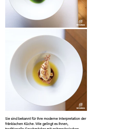
Sie sind bekannt für Ihre moderne Interpretation der 
fränkischen Küche. Wie gelingt es Ihnen, 
traditionelle Geschmäcker mit zeitgenössischen 