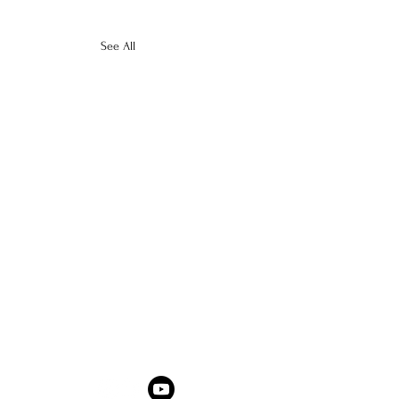
See All