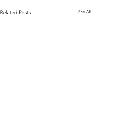
See All
Related Posts