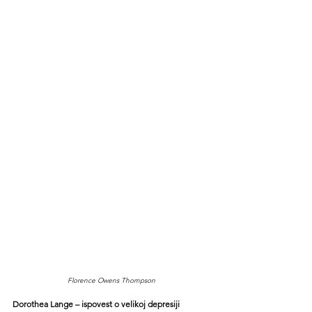
Florence Owens Thompson
Dorothea Lange – ispovest o velikoj depresiji