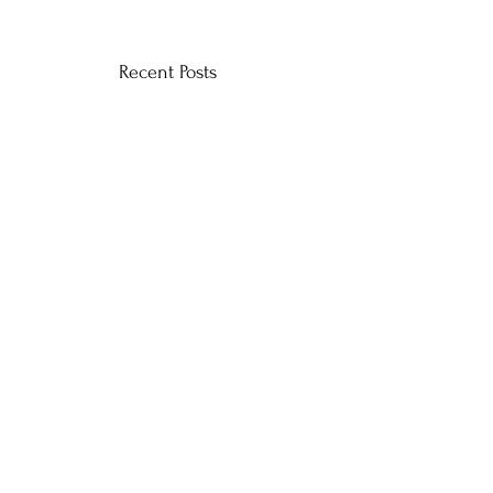
Recent Posts
CONTACT US