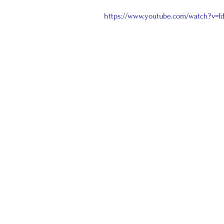
https://www.youtube.com/watch?v=f