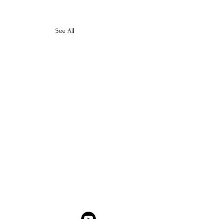
See All