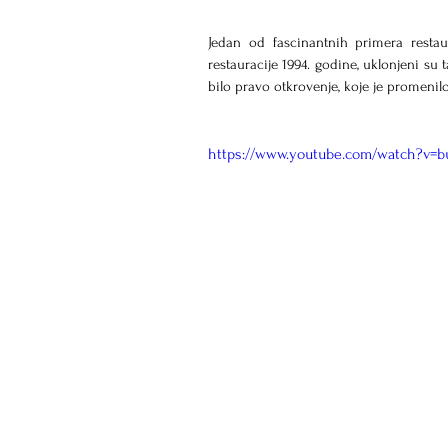
Jedan od fascinantnih primera resta
restauracije 1994. godine, uklonjeni su t
bilo pravo otkrovenje, koje je promeni
https://www.youtube.com/watch?v=