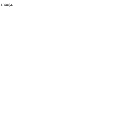
znanja.