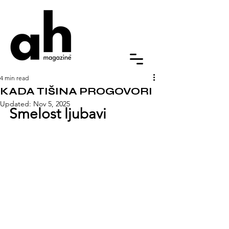
4 min read
KADA TIŠINA PROGOVORI
Updated:
Nov 5, 2025
Smelost ljubavi