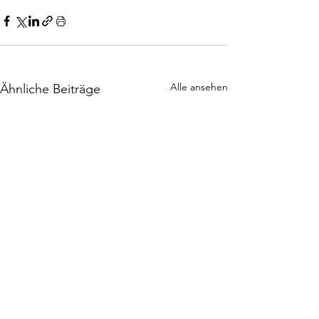
Alle ansehen
Ähnliche Beiträge