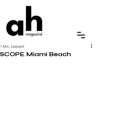
1 Min. Lesezeit
SCOPE Miami Beach