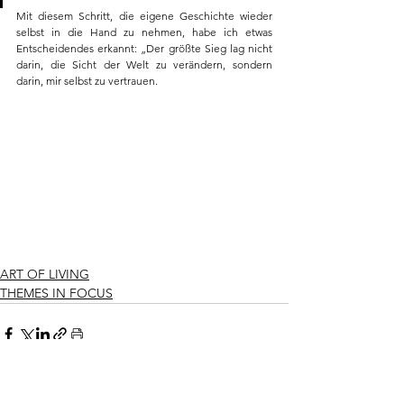
Mit diesem Schritt, die eigene Geschichte wieder 
selbst in die Hand zu nehmen, habe ich etwas 
Entscheidendes erkannt: „Der größte Sieg lag nicht 
darin, die Sicht der Welt zu verändern, sondern 
darin, mir selbst zu vertrauen.
ART OF LIVING
THEMES IN FOCUS