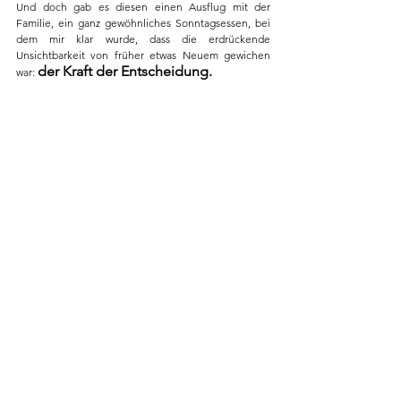
Und doch gab es diesen einen Ausflug mit der 
Familie, ein ganz gewöhnliches Sonntagsessen, bei 
dem mir klar wurde, dass die erdrückende 
Unsichtbarkeit von früher etwas Neuem gewichen 
der Kraft der Entscheidung.
war: 