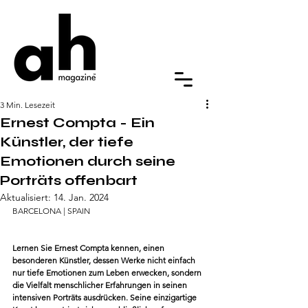
3 Min. Lesezeit
Ernest Compta - Ein
Künstler, der tiefe
Emotionen durch seine
Porträts offenbart
Aktualisiert:
14. Jan. 2024
BARCELONA | SPAIN
Lernen Sie Ernest Compta kennen, einen 
besonderen Künstler, dessen Werke nicht einfach 
nur tiefe Emotionen zum Leben erwecken, sondern 
die Vielfalt menschlicher Erfahrungen in seinen 
intensiven Porträts ausdrücken. Seine einzigartige 