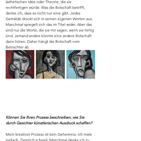
ästhetischen Idee oder Theorie, die sie 
rechtfertigen würde. Was die Botschaft betrifft, 
denke ich, dass es nicht nur eine gibt. Jedes 
Gemälde drückt sich in seinen eigenen Worten aus. 
Manchmal spiegelt sich das im Titel wider. Aber das 
sind nur die Worte, die sie mir sagen, wenn sie fertig 
sind. Jemand anders könnte eine andere Botschaft 
darin hören. Daher hängt die Botschaft vom 
Betrachter ab.
Können Sie Ihren Prozess beschreiben, wie Sie 
durch Gesichter künstlerischen Ausdruck schaffen?
Mein kreativer Prozess ist kein Geheimnis. Ich male 
einfach. Ziemlich schnell. Manchmal denke ich zu 